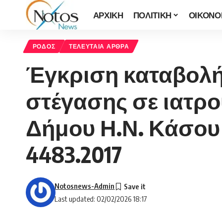
ΑΡΧΙΚΗ
ΠΟΛΙΤΙΚΗ
ΟΙΚΟΝΟ
ΡΟΔΟΣ
ΤΕΛΕΥΤΑΙΑ ΑΡΘΡΑ
Έγκριση καταβολής
στέγασης σε ιατρο
Δήμου Η.Ν. Κάσου ,
4483.2017
Notosnews-Admin
Last updated: 02/02/2026 18:17