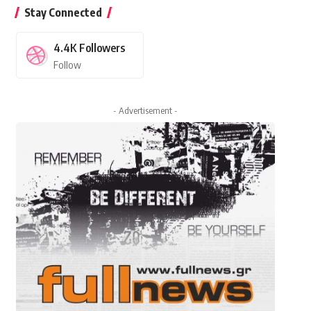
Stay Connected
4.4K
Followers
Follow
- Advertisement -