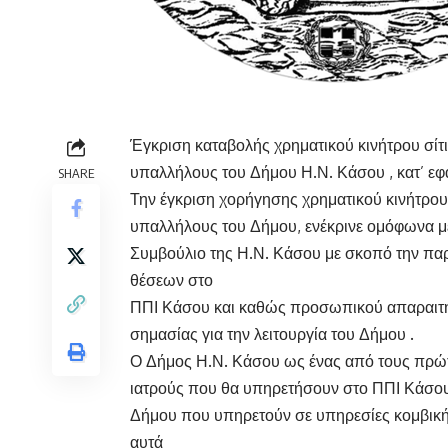
Έγκριση καταβολής χρηματικού κινήτρου σίτι
υπαλλήλους του Δήμου Η.Ν. Κάσου , κατ’ εφ
SHARE
Την έγκριση χορήγησης χρηματικού κινήτρου 
υπαλλήλους του Δήμου, ενέκρινε ομόφωνα με 
Συμβούλιο της Η.Ν. Κάσου με σκοπό την πα
θέσεων στο
ΠΠΙ Κάσου και καθώς προσωπικού απαραιτήτ
σημασίας για την λειτουργία του Δήμου .
Ο Δήμος Η.Ν. Κάσου ως ένας από τους πρώ
ιατρούς που θα υπηρετήσουν στο ΠΠΙ Κάσου 
Δήμου που υπηρετούν σε υπηρεσίες κομβικής 
αυτά