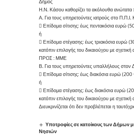
Δήμος
Η.Ν. Κάσου καθορίζει τα ακόλουθα ανώτατα 
Α. Για τους υπηρετούντες ιατρούς στο Π.Π.Ι.
 Επίδομα σίτισης: έως πεντακόσια ευρώ (50
ή
 Επίδομα στέγασης: έως τριακόσια ευρώ (30
κατόπιν επιλογής του δικαιούχου με σχετική 
ΠΡΟΣ : ΜΜΕ
Β. Για τους υπηρετούντες υπαλλήλους στον 
 Επίδομα σίτισης: έως διακόσια ευρώ (200 
ή
 Επίδομα στέγασης: έως διακόσια ευρώ (20
κατόπιν επιλογής του δικαιούχου με σχετική 
Διευκρινίζεται ότι δεν προβλέπεται η ταυτόχ
Υποτροφίες σε κατοίκους των Δήμων μ
Νησιών