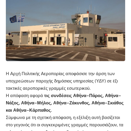
Η Αρχή Πολιτικής Αεροπορίας αποφάσισε την άρση των
υποχρεώσεων παροχής δημόσιας υπηρεσίας (ΥΔΥ) σε έξι
τακτικές αεροπορικές γραμμές εσωτερικού.
Η απόφαση αφορά
τις συνδέσεις Αθήνα–Πάρος, Αθήνα–
Νάξος, Αθήνα–Μήλος, Αθήνα–Ζάκυνθος, Αθήνα–Σκιάθος
και Αθήνα–Κάρπαθος.
Σύμφωνα με τη σχετική απόφαση, η εξέλιξη αυτή βασίζεται
στο γεγονός ότι οι συγκεκριμένες γραμμές παρουσιάζουν, τα