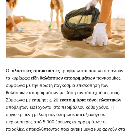
Οι
πλαστικές συσκευασίες
τροφίμων και ποτών αποτελούν
τα κυρίαρχα είδη
θαλάσσιων απορριμμάτων
παγκοσμίως,
σύμφωνα με την πρώτη παγκόσμια επισκόπηση των
θαλάσσιων απορριμμάτων με βάση τον τύπο χρήσης τους.
Σύμφωνα με εκτιμήσεις,
20 εκατομμύρια τόνοι πλαστικών
αποβλήτων εισέρχονται στο περιβάλλον κάθε χρόνο. Η
συγκεκριμένη μελέτη συγκέντρωσε και αξιολόγησε
περισσότερες από 5.000 έρευνες απορριμμάτων σε
παραλίες, αποκαλύπτοντας ποια αντικείμενα κυριαρχούν στα