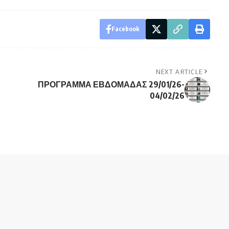
Facebook
NEXT ARTICLE
ΠΡΟΓΡΑΜΜΑ ΕΒΔΟΜΑΔΑΣ 29/01/26-
04/02/26