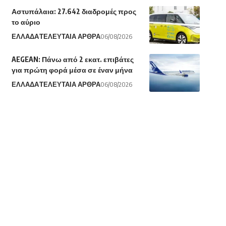
Αστυπάλαια: 27.642 διαδρομές προς
το αύριο
ΕΛΛΑΔΑ
ΤΕΛΕΥΤΑΙΑ ΑΡΘΡΑ
06/08/2026
AEGEAN: Πάνω από 2 εκατ. επιβάτες
για πρώτη φορά μέσα σε έναν μήνα
ΕΛΛΑΔΑ
ΤΕΛΕΥΤΑΙΑ ΑΡΘΡΑ
06/08/2026