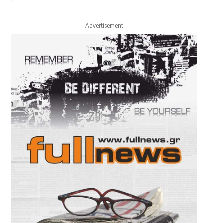
- Advertisement -