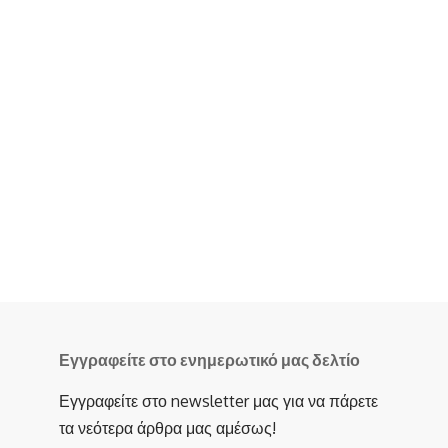
Εγγραφείτε στο ενημερωτικό μας δελτίο
Εγγραφείτε στο newsletter μας για να πάρετε
τα νεότερα άρθρα μας αμέσως!