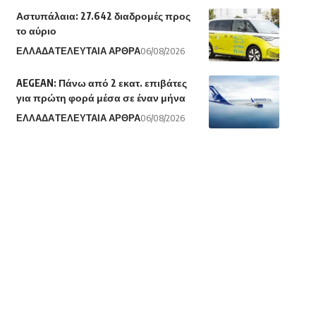
Αστυπάλαια: 27.642 διαδρομές προς
το αύριο
ΕΛΛΑΔΑ
ΤΕΛΕΥΤΑΙΑ ΑΡΘΡΑ
06/08/2026
AEGEAN: Πάνω από 2 εκατ. επιβάτες
για πρώτη φορά μέσα σε έναν μήνα
ΕΛΛΑΔΑ
ΤΕΛΕΥΤΑΙΑ ΑΡΘΡΑ
06/08/2026