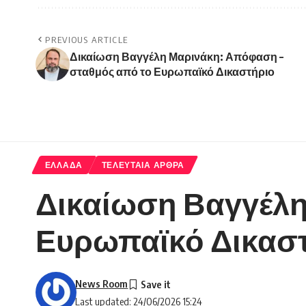
PREVIOUS ARTICLE
Δικαίωση Βαγγέλη Μαρινάκη: Απόφαση –
σταθμός από το Ευρωπαϊκό Δικαστήριο
ΕΛΛΑΔΑ
ΤΕΛΕΥΤΑΙΑ ΑΡΘΡΑ
Δικαίωση Βαγγέλη
Ευρωπαϊκό Δικασ
News Room
Last updated: 24/06/2026 15:24