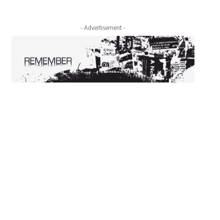
- Advertisement -