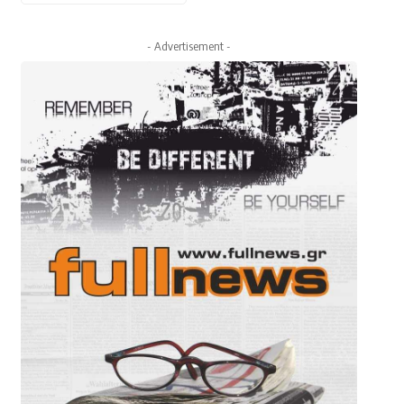
- Advertisement -