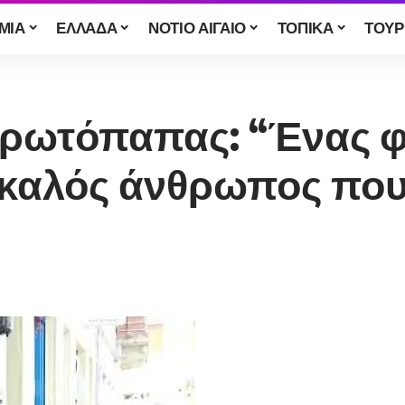
ΜΙΑ
ΕΛΛΑΔΑ
ΝΟΤΙΟ ΑΙΓΑΙΟ
ΤΟΠΙΚΑ
ΤΟΥΡ
Πρωτόπαπας: “Ένας φί
 καλός άνθρωπος που