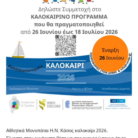
Αθλητικά Μονοπάτια Η.Ν. Κάσος καλοκαίρι 2026.