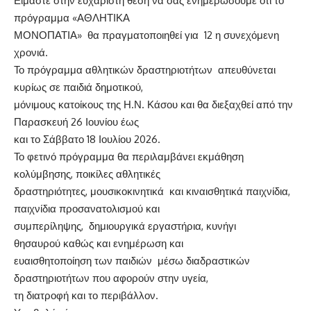
Είμαστε στην ευχάριστη θέση να σας ενημερώσουμε ότι το
πρόγραμμα «ΑΘΛΗΤΙΚΑ
ΜΟΝΟΠΑΤΙΑ» θα πραγματοποιηθεί για 12 η συνεχόμενη
χρονιά.
Το πρόγραμμα αθλητικών δραστηριοτήτων απευθύνεται
κυρίως σε παιδιά δημοτικού,
μόνιμους κατοίκους της Η.Ν. Κάσου και θα διεξαχθεί από την
Παρασκευή 26 Ιουνίου έως
και το Σάββατο 18 Ιουλίου 2026.
Το φετινό πρόγραμμα θα περιλαμβάνει εκμάθηση
κολύμβησης, ποικίλες αθλητικές
δραστηριότητες, μουσικοκινητικά και κιναισθητικά παιχνίδια,
παιχνίδια προσανατολισμού και
συμπερίληψης, δημιουργικά εργαστήρια, κυνήγι
θησαυρού καθώς και ενημέρωση και
ευαισθητοποίηση των παιδιών μέσω διαδραστικών
δραστηριοτήτων που αφορούν στην υγεία,
τη διατροφή και το περιβάλλον.