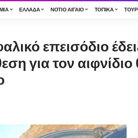
ΜΙΑ
ΕΛΛΑΔΑ
ΝΟΤΙΟ ΑΙΓΑΙΟ
ΤΟΠΙΚΑ
ΤΟΥΡ
αλικό επεισόδιο έδει
εση για τον αιφνίδιο
ο