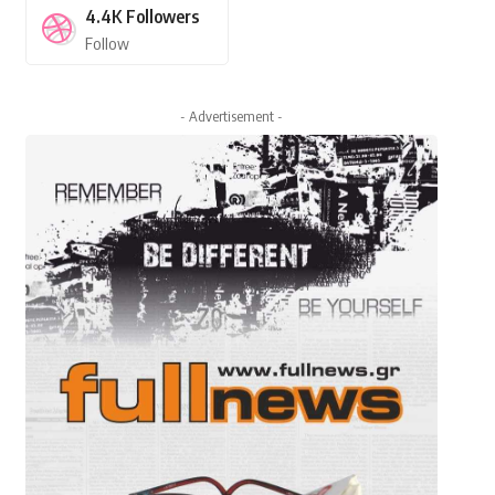
4.4K
Followers
Follow
- Advertisement -