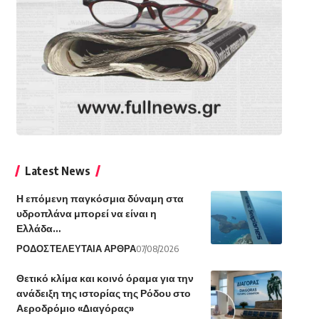
Latest News
Η επόμενη παγκόσμια δύναμη στα
υδροπλάνα μπορεί να είναι η
Ελλάδα…
ΡΟΔΟΣ
ΤΕΛΕΥΤΑΙΑ ΑΡΘΡΑ
07/08/2026
Θετικό κλίμα και κοινό όραμα για την
ανάδειξη της ιστορίας της Ρόδου στο
Αεροδρόμιο «Διαγόρας»