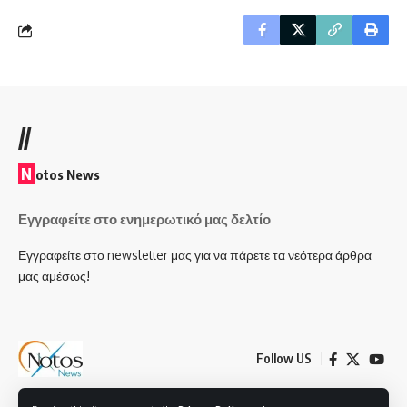
//
N
otos News
Εγγραφείτε στο ενημερωτικό μας δελτίο
Εγγραφείτε στο newsletter μας για να πάρετε τα νεότερα άρθρα
μας αμέσως!
Follow US