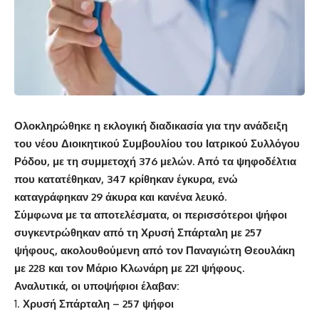
Ολοκληρώθηκε η εκλογική διαδικασία για την ανάδειξη
του νέου Διοικητικού Συμβουλίου του Ιατρικού Συλλόγου
Ρόδου, με τη συμμετοχή 376 μελών. Από τα ψηφοδέλτια
που κατατέθηκαν, 347 κρίθηκαν έγκυρα, ενώ
καταγράφηκαν 29 άκυρα και κανένα λευκό.
Σύμφωνα με τα αποτελέσματα, οι περισσότεροι ψήφοι
συγκεντρώθηκαν από τη Χρυσή Σπάρταλη με 257
ψήφους, ακολουθούμενη από τον Παναγιώτη Θεουλάκη
με 228 και τον Μάριο Κλωνάρη με 221 ψήφους.
Αναλυτικά, οι υποψήφιοι έλαβαν:
Χρυσή Σπάρταλη – 257 ψήφοι