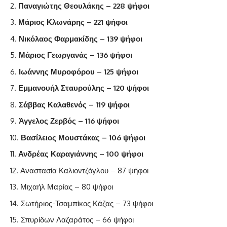
Παναγιώτης Θεουλάκης – 228 ψήφοι
Μάριος Κλωνάρης – 221 ψήφοι
Νικόλαος Φαρμακίδης – 139 ψήφοι
Μάριος Γεωργανάς – 136 ψήφοι
Ιωάννης Μυροφόρου – 125 ψήφοι
Εμμανουήλ Σταυρούλης – 120 ψήφοι
Σάββας Καλαθενός – 119 ψήφοι
Άγγελος Ζερβός – 116 ψήφοι
Βασίλειος Μουστάκας – 106 ψήφοι
Ανδρέας Καραγιάννης – 100 ψήφοι
Αναστασία Καλιοντζόγλου – 87 ψήφοι
Μιχαήλ Μαρίας – 80 ψήφοι
Σωτήριος-Τσαμπίκος Κάζας – 73 ψήφοι
Σπυρίδων Λαζαράτος – 66 ψήφοι