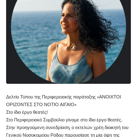
Δελτίο Τύπου
της
Π
εριφερειακής παράταξης «ΑΝΟΙΧΤΟΙ
ΟΡΙΖΟΝΤΕΣ ΣΤΟ ΝΟΤΙΟ ΑΙΓΑΙΟ»
Στο ίδιο έργο θεατές!
Στο Περιφερειακό Συμβούλιο γίναμε στο ίδιο έργο θεατές.
Στην προηγούμενη συνεδρίαση, ο εκτελών χρέη διοικητή του
Γενικού Νοσοκομείου Ρόδου παρουσίασε τη μία όψη της