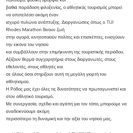
βαθιά παράδοση φιλοξενίας, ο αθλητικός τουρισμός μπορεί
να αποτελέσει ακόμη έναν
ισχυρό πυλώνα ανάπτυξης. Διοργανώσεις όπως ο TUI
Rhodes Marathon δίνουν ζωή
στην αγορά, κινητοποιούν πολίτες και επισκέπτες, ενισχύουν
την εικόνα του νησιού
και συμβάλλουν στην επιμήκυνση της τουριστικής περιόδου.
Αξίζουν θερμά συγχαρητήρια στους διοργανωτές, στους
εθελοντές, στους αθλητές και
σε όλους όσοι στηρίζουν αυτή τη μεγάλη γιορτή του
αθλητισμού.
Η Ρόδος μας έχει όλες τις δυνατότητες να πρωταγωνιστεί και
στον αθλητικό τουρισμό.
Με συνεργασία, σχέδιο και αγάπη για τον τόπο, μπορούμε να
αναδεικνύουμε ακόμη
περισσότερο τη δυναμική και την αξία του νησιού μας.