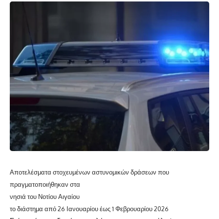
Αποτελέσματα στοχευμένων αστυνομικών δράσεων που
πραγματοποιήθηκαν στα
νησιά του Νοτίου Αιγαίου
το διάστημα από 26 Ιανουαρίου έως 1 Φεβρουαρίου 2026