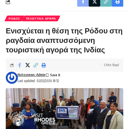
ΡΟΔΟΣ
ΤΕΛΕΥΤΑΙΑ ΑΡΘΡΑ
Ενισχύεται η θέση της Ρόδου στη
ραγδαία αναπτυσσόμενη
τουριστική αγορά της Ινδίας
3 Min Read
Notosnews-Admin
Last updated: 02/02/2026 18:52