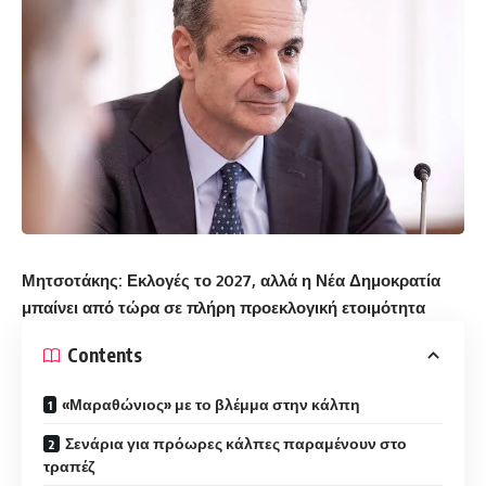
Μητσοτάκης: Εκλογές το 2027, αλλά η Νέα Δημοκρατία
μπαίνει από τώρα σε πλήρη προεκλογική ετοιμότητα
Contents
«Μαραθώνιος» με το βλέμμα στην κάλπη
Σενάρια για πρόωρες κάλπες παραμένουν στο
τραπέζ