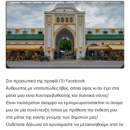
Στο προσωπικό της προφίλ
(5) Facebook
Άνθρωπος με υποτυπώδες ήθος, όποιο ύψος κι αν έχει στα
μάτια μου είναι Κοντορεβυθούλης και πολιτικά νάνος!
Είναι τουλάχιστον άκομψο να εμπορευματοποιείται το όνομα
μου σε μία συνέντευξη τύπου με πρόθεση την έκθεση μου
στα μάτια της κοινής γνώμης των δημοτών μας!
Ουδέποτε δήλωσα ότι αρνούμαστε να μετακινηθούμε από τα