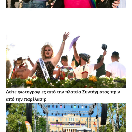
Δείτε φωτογραφίες από την πλατεία Συντάγματος πριν
από την παρέλαση: