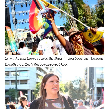
Στην πλατεία Συντάγματος βρέθηκε η πρόεδρος της Πλεύσης
Ελευθερίας,
Ζωή Κωνσταντοπούλου
: