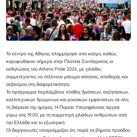
Το κέντρο της Αθήνας πλημμύρησε από κόσμο, καθώς
κορυφώθηκαν σήμερα στην Πλατεία Συντάγματος οι
εκδηλώσεις του
Athens Pride 2026
, με χιλιάδες
συμμετέχοντες να στέλνουν μήνυμα ισότητας, αποδοχής και
σεβασμού στη διαφορετικότητα.
Το πρόγραμμα περιλάμβανε πλήθος δράσεων, συζητήσεων,
καλλιτεχνικών δρώμενων και μουσικών εμφανίσεων σε όλη
τη διάρκεια της ημέρας. Η Πορεία Υπερηφάνειας άρχισε
γύρω στις 19:00, με τη συμμετοχή χιλιάδων ανθρώπων από
την Ελλάδα και το εξωτερικό.
Οι διοργανωτές υπογράμμιζαν ότι, παρά τα βήματα προόδου