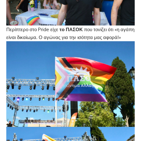
Περίπτερο στο Pride είχε
το ΠΑΣΟΚ
που τονίζει ότι «η αγάπη
είναι δικαίωμα. Ο αγώνας για την ισότητα μας αφορά!»