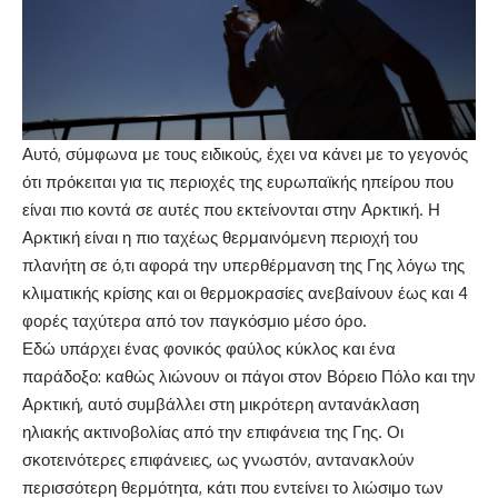
Αυτό, σύμφωνα με τους ειδικούς, έχει να κάνει με το γεγονός
ότι πρόκειται για τις περιοχές της ευρωπαϊκής ηπείρου που
είναι πιο κοντά σε αυτές που εκτείνονται στην Αρκτική. Η
Αρκτική είναι η πιο ταχέως θερμαινόμενη περιοχή του
πλανήτη σε ό,τι αφορά την υπερθέρμανση της Γης λόγω της
κλιματικής κρίσης και οι θερμοκρασίες ανεβαίνουν έως και 4
φορές ταχύτερα από τον παγκόσμιο μέσο όρο.
Εδώ υπάρχει ένας φονικός φαύλος κύκλος και ένα
παράδοξο: καθώς λιώνουν οι πάγοι στον Βόρειο Πόλο και την
Αρκτική, αυτό συμβάλλει στη μικρότερη αντανάκλαση
ηλιακής ακτινοβολίας από την επιφάνεια της Γης. Οι
σκοτεινότερες επιφάνειες, ως γνωστόν, αντανακλούν
περισσότερη θερμότητα, κάτι που εντείνει το λιώσιμο των