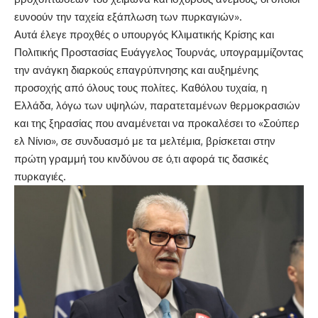
ευνοούν την ταχεία εξάπλωση των πυρκαγιών».
Αυτά έλεγε προχθές ο υπουργός Κλιματικής Κρίσης και
Πολιτικής Προστασίας
Ευάγγελος Τουρνάς
, υπογραμμίζοντας
την ανάγκη διαρκούς επαγρύπνησης και αυξημένης
προσοχής από όλους τους πολίτες. Καθόλου τυχαία, η
Ελλάδα, λόγω των υψηλών, παρατεταμένων θερμοκρασιών
και της ξηρασίας που αναμένεται να προκαλέσει το «Σούπερ
ελ Νίνιο», σε συνδυασμό με τα μελτέμια, βρίσκεται στην
πρώτη γραμμή του κινδύνου σε ό,τι αφορά τις δασικές
πυρκαγιές.