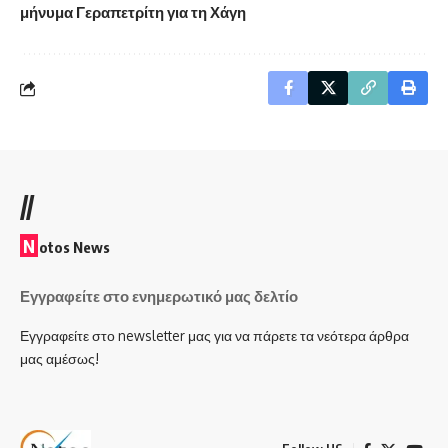
μήνυμα Γεραπετρίτη για τη Χάγη
//
N
otos News
Εγγραφείτε στο ενημερωτικό μας δελτίο
Εγγραφείτε στο newsletter μας για να πάρετε τα νεότερα άρθρα
μας αμέσως!