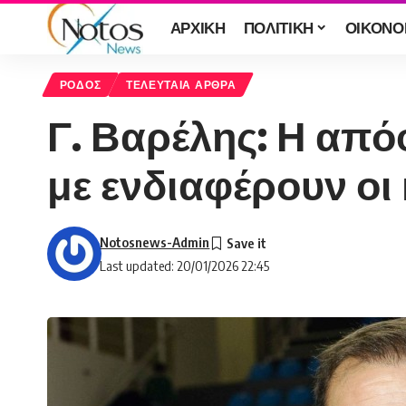
ΑΡΧΙΚΗ
ΠΟΛΙΤΙΚΗ
ΟΙΚΟΝΟ
ΡΟΔΟΣ
ΤΕΛΕΥΤΑΙΑ ΑΡΘΡΑ
Γ. Βαρέλης: Η από
με ενδιαφέρουν οι
Notosnews-Admin
Last updated: 20/01/2026 22:45