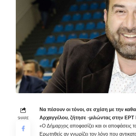
Να πέσουν οι τόνοι, σε σχέση με την καθ
Αρχαγγέλου, ζήτησε -μιλώντας στην ΕΡΤ 
SHARE
«Ο Δήμαρχος αποφασίζει και οι αποφάσεις το
Ερωτηθείς αν γνωρίζει τον λόγο που αντικατ