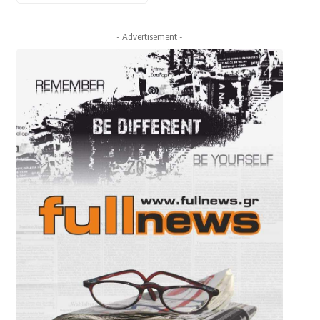
- Advertisement -