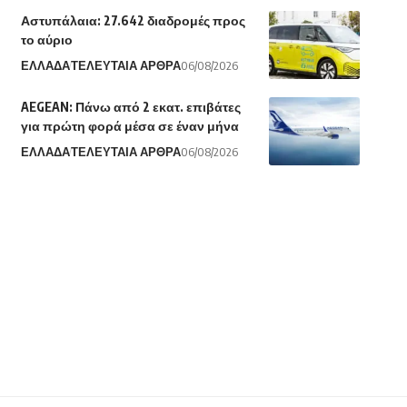
Αστυπάλαια: 27.642 διαδρομές προς
το αύριο
ΕΛΛΑΔΑ
ΤΕΛΕΥΤΑΙΑ ΑΡΘΡΑ
06/08/2026
AEGEAN: Πάνω από 2 εκατ. επιβάτες
για πρώτη φορά μέσα σε έναν μήνα
ΕΛΛΑΔΑ
ΤΕΛΕΥΤΑΙΑ ΑΡΘΡΑ
06/08/2026