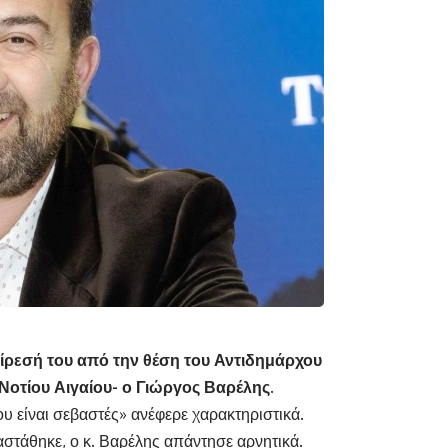
αίρεσή του από την θέση του Αντιδημάρχου
Νοτίου Αιγαίου- ο Γιώργος Βαρέλης.
υ είναι σεβαστές» ανέφερε χαρακτηριστικά.
αστάθηκε, ο κ. Βαρέλης απάντησε αρνητικά.