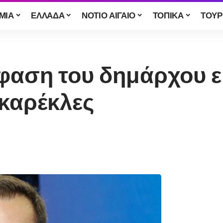
ΜΙΑ
ΕΛΛΑΔΑ
ΝΟΤΙΟ ΑΙΓΑΙΟ
ΤΟΠΙΚΑ
ΤΟΥΡ
φαση του δημάρχου εί
 καρέκλες