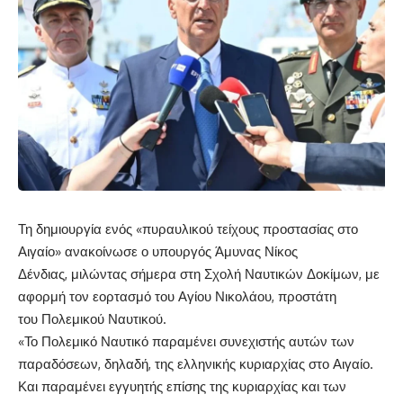
Τη δημιουργία ενός «πυραυλικού τείχους προστασίας στο
Αιγαίο» ανακοίνωσε ο υπουργός Άμυνας Νίκος
Δένδιας, μιλώντας σήμερα στη Σχολή Ναυτικών Δοκίμων, με
αφορμή τον εορτασμό του Αγίου Νικολάου, προστάτη
του Πολεμικού Ναυτικού.
«Το Πολεμικό Ναυτικό παραμένει συνεχιστής αυτών των
παραδόσεων, δηλαδή, της ελληνικής κυριαρχίας στο Αιγαίο.
Και παραμένει εγγυητής επίσης της κυριαρχίας και των