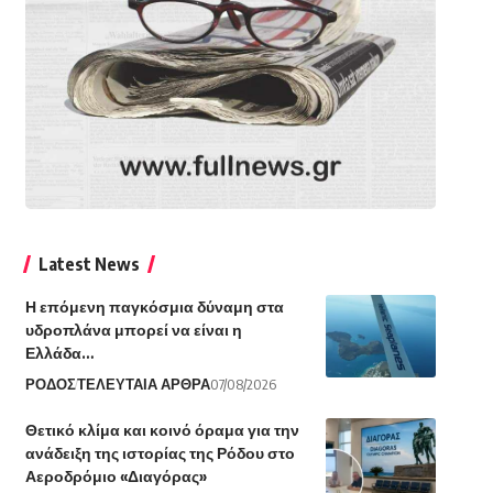
Latest News
Η επόμενη παγκόσμια δύναμη στα
υδροπλάνα μπορεί να είναι η
Ελλάδα…
ΡΟΔΟΣ
ΤΕΛΕΥΤΑΙΑ ΑΡΘΡΑ
07/08/2026
Θετικό κλίμα και κοινό όραμα για την
ανάδειξη της ιστορίας της Ρόδου στο
Αεροδρόμιο «Διαγόρας»