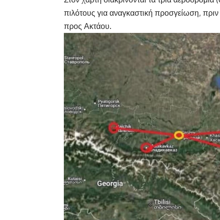
πιλότους για αναγκαστική προσγείωση, πριν 
προς Ακτάου.