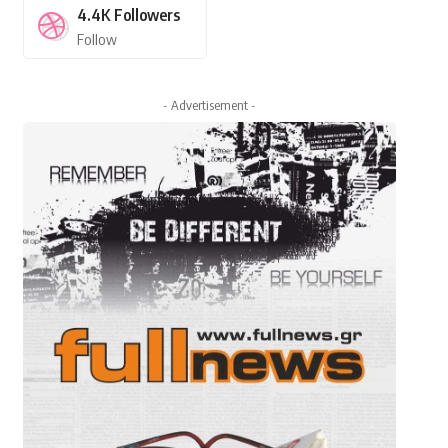
4.4K
Followers
Follow
- Advertisement -