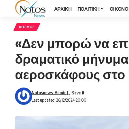
ΑΡΧΙΚΗ
ΠΟΛΙΤΙΚΗ
ΟΙΚΟΝΟ
ΚΟΣΜΟΣ
«Δεν μπορώ να επι
δραματικό μήνυμα 
αεροσκάφους στο
Notosnews-Admin
Last updated: 26/12/2024 20:00