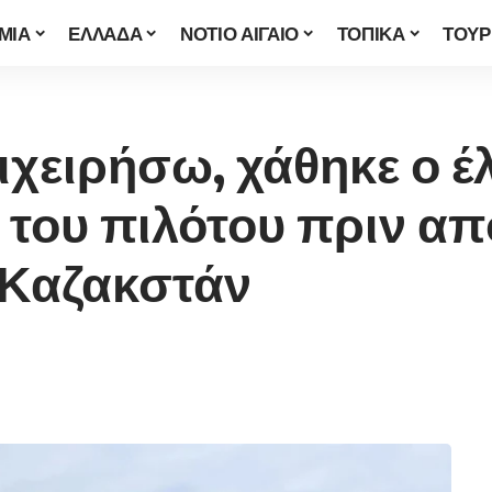
ΜΙΑ
ΕΛΛΑΔΑ
ΝΟΤΙΟ ΑΙΓΑΙΟ
ΤΟΠΙΚΑ
ΤΟΥΡ
χειρήσω, χάθηκε ο έλ
του πιλότου πριν απ
 Καζακστάν