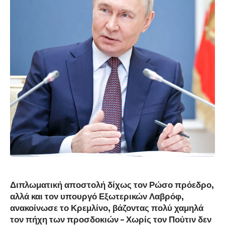
Διπλωματική αποστολή δίχως τον Ρώσο πρόεδρο,
αλλά και τον υπουργό Εξωτερικών Λαβρόφ,
ανακοίνωσε το Κρεμλίνο, βάζοντας πολύ χαμηλά
τον πήχη των προσδοκιών – Χωρίς τον Πούτιν δεν