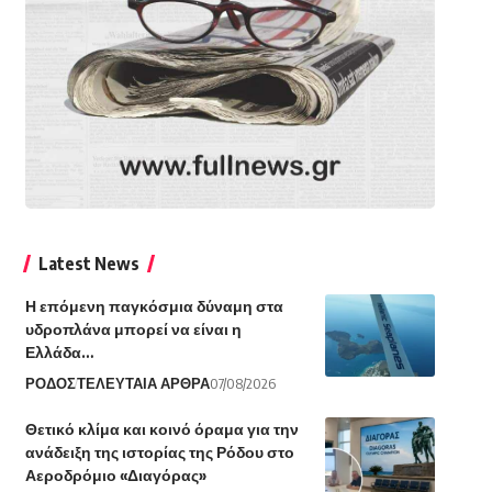
Latest News
Η επόμενη παγκόσμια δύναμη στα
υδροπλάνα μπορεί να είναι η
Ελλάδα…
ΡΟΔΟΣ
ΤΕΛΕΥΤΑΙΑ ΑΡΘΡΑ
07/08/2026
Θετικό κλίμα και κοινό όραμα για την
ανάδειξη της ιστορίας της Ρόδου στο
Αεροδρόμιο «Διαγόρας»