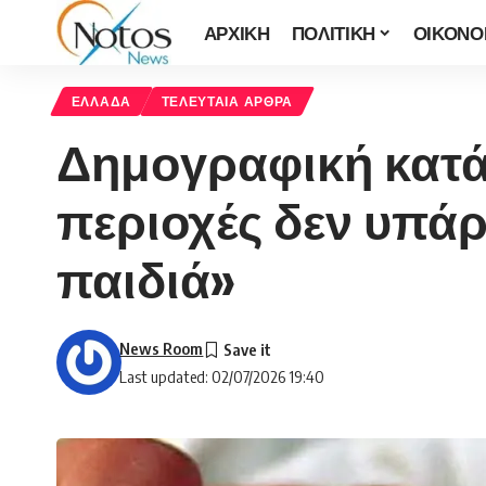
ΑΡΧΙΚΗ
ΠΟΛΙΤΙΚΗ
ΟΙΚΟΝΟ
ΕΛΛΑΔΑ
ΤΕΛΕΥΤΑΙΑ ΑΡΘΡΑ
Δημογραφική κατά
περιοχές δεν υπάρ
παιδιά»
News Room
Last updated: 02/07/2026 19:40