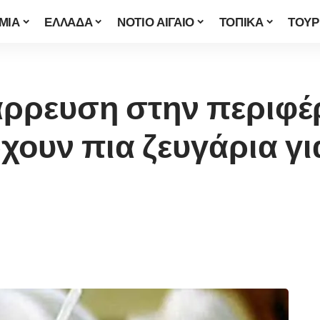
ΜΙΑ
ΕΛΛΑΔΑ
ΝΟΤΙΟ ΑΙΓΑΙΟ
ΤΟΠΙΚΑ
ΤΟΥΡ
ρρευση στην περιφέρ
χουν πια ζευγάρια γι