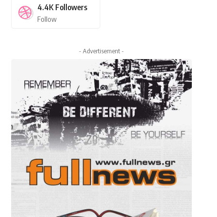
4.4K
Followers
Follow
- Advertisement -