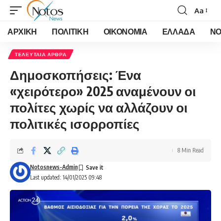
Aa
Font
Resizer
ΑΡΧΙΚΗ
ΠΟΛΙΤΙΚΗ
ΟΙΚΟΝΟΜΙΑ
ΕΛΛΑΔΑ
ΝΟ
ΤΕΛΕΥΤΑΙΑ ΑΡΘΡΑ
Δημοσκοπήσεις: Ένα
«χειρότερο» 2025 αναμένουν οι
πολίτες χωρίς να αλλάζουν οι
πολιτικές ισορροπίες
8 Min Read
Notosnews-Admin
Last updated: 14/01/2025 09:48