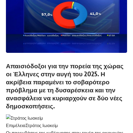
Απαισιόδοξοι για την πορεία της χώρας
οι Έλληνες στην αυγή του 2025. Η
ακρίβεια παραμένει το σοβαρότερο
πρόβλημα με τη δυσαρέσκεια και την
ανασφάλεια να κυριαρχούν σε δύο νέες
δημοσκοπήσεις.
Επιμέλεια
Στράτος Ιωακείμ
Οι παρεμβάσεις της κυβέρνησης στον τομέα της οικονομίας