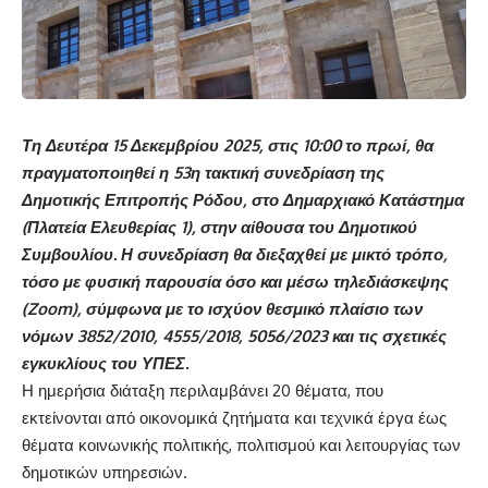
Τη Δευτέρα 15 Δεκεμβρίου 2025, στις 10:00 το πρωί, θα
πραγματοποιηθεί η 53η τακτική συνεδρίαση της
Δημοτικής Επιτροπής Ρόδου, στο Δημαρχιακό Κατάστημα
(Πλατεία Ελευθερίας 1), στην αίθουσα του Δημοτικού
Συμβουλίου. Η συνεδρίαση θα διεξαχθεί με μικτό τρόπο,
τόσο με φυσική παρουσία όσο και μέσω τηλεδιάσκεψης
(Zoom), σύμφωνα με το ισχύον θεσμικό πλαίσιο των
νόμων 3852/2010, 4555/2018, 5056/2023 και τις σχετικές
εγκυκλίους του ΥΠΕΣ.
Η ημερήσια διάταξη περιλαμβάνει 20 θέματα, που
εκτείνονται από οικονομικά ζητήματα και τεχνικά έργα έως
θέματα κοινωνικής πολιτικής, πολιτισμού και λειτουργίας των
δημοτικών υπηρεσιών.