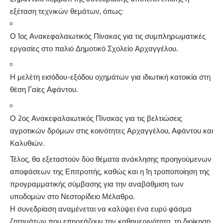
εξέταση τεχνικών θεμάτων, όπως:
Ο 1ος Ανακεφαλαιωτικός Πίνακας για τις συμπληρωματικές
εργασίες στο παλιό Δημοτικό Σχολείο Αρχαγγέλου.
Η μελέτη εισόδου-εξόδου οχημάτων για ιδιωτική κατοικία στη
θέση Γαίες Αφάντου.
Ο 2ος Ανακεφαλαιωτικός Πίνακας για τις βελτιώσεις
αγροτικών δρόμων στις κοινότητες Αρχαγγέλου, Αφάντου και
Καλυθιών.
Τέλος, θα εξεταστούν δύο θέματα ανάκλησης προηγούμενων
αποφάσεων της Επιτροπής, καθώς και η 1η τροποποίηση της
προγραμματικής σύμβασης για την αναβάθμιση των
υποδομών στο Νεστορίδειο Μέλαθρο.
Η συνεδρίαση αναμένεται να καλύψει ένα ευρύ φάσμα
ζητημάτων που επηρεάζουν την καθημερινότητα, τη διοίκηση