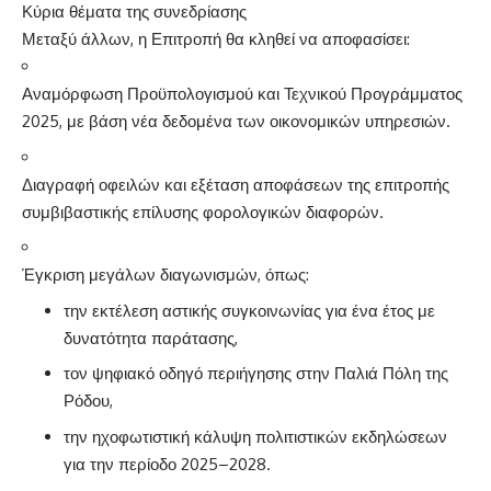
Κύρια θέματα της συνεδρίασης
Μεταξύ άλλων, η Επιτροπή θα κληθεί να αποφασίσει:
Αναμόρφωση Προϋπολογισμού και Τεχνικού Προγράμματος
2025, με βάση νέα δεδομένα των οικονομικών υπηρεσιών.
Διαγραφή οφειλών και εξέταση αποφάσεων της επιτροπής
συμβιβαστικής επίλυσης φορολογικών διαφορών.
Έγκριση μεγάλων διαγωνισμών, όπως:
την εκτέλεση αστικής συγκοινωνίας για ένα έτος με
δυνατότητα παράτασης,
τον ψηφιακό οδηγό περιήγησης στην Παλιά Πόλη της
Ρόδου,
την ηχοφωτιστική κάλυψη πολιτιστικών εκδηλώσεων
για την περίοδο 2025–2028.