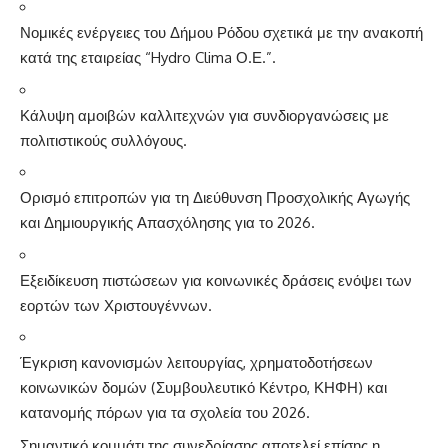
Νομικές ενέργειες του Δήμου Ρόδου σχετικά με την ανακοπή
κατά της εταιρείας “Hydro Clima Ο.Ε.”.
Κάλυψη αμοιβών καλλιτεχνών για συνδιοργανώσεις με
πολιτιστικούς συλλόγους.
Ορισμό επιτροπών για τη Διεύθυνση Προσχολικής Αγωγής
και Δημιουργικής Απασχόλησης για το 2026.
Εξειδίκευση πιστώσεων για κοινωνικές δράσεις ενόψει των
εορτών των Χριστουγέννων.
Έγκριση κανονισμών λειτουργίας, χρηματοδοτήσεων
κοινωνικών δομών (Συμβουλευτικό Κέντρο, ΚΗΦΗ) και
κατανομής πόρων για τα σχολεία του 2026.
Σημαντικό κομμάτι της συνεδρίασης αποτελεί επίσης η