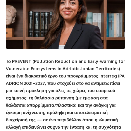
Το PREVENT (Pollution Reduction and Early-warning for
Vulnerable Ecosystems in Adriatic-Ionian Territories)
είναι ένα διακρατικό έργο του προγράμματος Interreg IPA
ADRION 2021–2027, που στοχεύει στο να αντιμετωπίσει
μια κοινή πρόκληση για όλες τις χώρες του εταιρικού
σχήματος: τη θαλάσσια ρύπανση (με έμφαση στα
θαλάσσια απορρίμματα/πλαστικά) και την ανάγκη για
έγκαιρη ανίχνευση, πρόληψη και αποτελεσματική
διαχείρισή της — σε ένα περιβάλλον όπου η κλιματική
αλλαγή επιδεινώνει συχνά την ένταση και τη συχνότητα