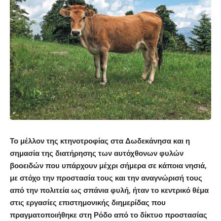
Το μέλλον της κτηνοτροφίας στα Δωδεκάνησα και η
σημασία της διατήρησης των αυτόχθονων φυλών
βοοειδών που υπάρχουν μέχρι σήμερα σε κάποια νησιά,
με στόχο την προστασία τους και την αναγνώρισή τους
από την πολιτεία ως σπάνια φυλή, ήταν το κεντρικό θέμα
στις εργασίες επιστημονικής διημερίδας που
πραγματοποιήθηκε στη Ρόδο από το δίκτυο προστασίας