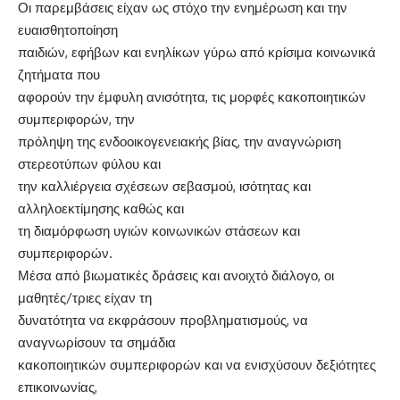
Οι παρεμβάσεις είχαν ως στόχο την ενημέρωση και την
ευαισθητοποίηση
παιδιών, εφήβων και ενηλίκων γύρω από κρίσιμα κοινωνικά
ζητήματα που
αφορούν την έμφυλη ανισότητα, τις μορφές κακοποιητικών
συμπεριφορών, την
πρόληψη της ενδοοικογενειακής βίας, την αναγνώριση
στερεοτύπων φύλου και
την καλλιέργεια σχέσεων σεβασμού, ισότητας και
αλληλοεκτίμησης καθώς και
τη διαμόρφωση υγιών κοινωνικών στάσεων και
συμπεριφορών.
Μέσα από βιωματικές δράσεις και ανοιχτό διάλογο, οι
μαθητές/τριες είχαν τη
δυνατότητα να εκφράσουν προβληματισμούς, να
αναγνωρίσουν τα σημάδια
κακοποιητικών συμπεριφορών και να ενισχύσουν δεξιότητες
επικοινωνίας,