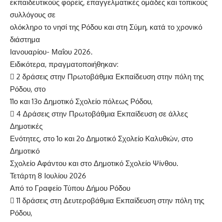
εκπαιδευτικούς φορείς, επαγγελματικές ομάδες και τοπικούς
συλλόγους σε
ολόκληρο το νησί της Ρόδου και στη Σύμη, κατά το χρονικό
διάστημα
Ιανουαρίου- Μαΐου 2026.
Ειδικότερα, πραγματοποιήθηκαν:
 2 δράσεις στην Πρωτοβάθμια Εκπαίδευση στην πόλη της
Ρόδου, στο
11ο και 13ο Δημοτικό Σχολείο πόλεως Ρόδου,
 4 Δράσεις στην Πρωτοβάθμια Εκπαίδευση σε άλλες
Δημοτικές
Ενότητες, στο 1ο και 2ο Δημοτικό Σχολείο Καλυθιών, στο
Δημοτικό
Σχολείο Αφάντου και στο Δημοτικό Σχολείο Ψίνθου.
Τετάρτη 8 Ιουλίου 2026
Από το Γραφείο Τύπου Δήμου Ρόδου
 11 δράσεις στη Δευτεροβάθμια Εκπαίδευση στην πόλη της
Ρόδου,