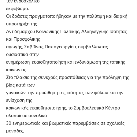
τον ενδοσχολικό
εκφοβισμό.
Οι δράσεις πραγματοποιήθηκαν με την πολύτιμη και διαρκή
υποστήριξη της
Αντιδημάρχου Κοινωνικής Πολιτικής, Αλληλεγγύης Ισότητας
και Προσχολικής
αγωγής, Σαββίνας Παπαγεωργίου, συμβάλλοντας
ουσιαστικά στην
ενημέρωση, ευαισθητοποίηση και ενδυνάμωση της τοπικής
κοινωνίας.
Στο πλαίσιο της συνεχούς προσπάθειας για την πρόληψη της
βίας κατά των
γυναικών, την προώθηση της ισότητας των φύλων και την
ενίσχυση της
κοινωνικής ευαισθητοποίησης, το Συμβουλευτικό Κέντρο
υλοποίησε συνολικά
30 ενημερωτικές και βιωματικές παρεμβάσεις σε σχολικές
μονάδες,