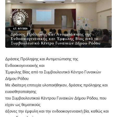
Δράσεις Πρόληψης και Αντιμετώπισης της
Ενδοοικογενειακής και
Έμφυλης Βίας από το Συμβουλευτικό Κέντρο Γυναικών
Δήμου Ρόδου
Με ιδιαίτερη επιτυχία υλοποιήθηκαν, δράσεις πρόληψης και
ευαισθητοποίησης
του Συμβουλευτικού Κέντρου Γυναικών Δήμου Ρόδου, που
είχαν ως θεματικούς
άξονες την έμφυλη και την ενδοοικογενειακή βία, καθώς και