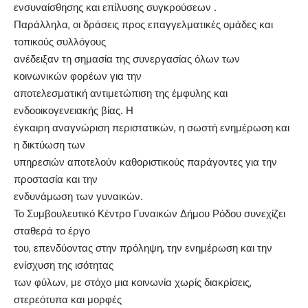
ενσυναίσθησης και επίλυσης συγκρούσεων .
Παράλληλα, οι δράσεις προς επαγγελματικές ομάδες και
τοπικούς συλλόγους
ανέδειξαν τη σημασία της συνεργασίας όλων των
κοινωνικών φορέων για την
αποτελεσματική αντιμετώπιση της έμφυλης και
ενδοοικογενειακής βίας. Η
έγκαιρη αναγνώριση περιστατικών, η σωστή ενημέρωση και
η δικτύωση των
υπηρεσιών αποτελούν καθοριστικούς παράγοντες για την
προστασία και την
ενδυνάμωση των γυναικών.
Το Συμβουλευτικό Κέντρο Γυναικών Δήμου Ρόδου συνεχίζει
σταθερά το έργο
του, επενδύοντας στην πρόληψη, την ενημέρωση και την
ενίσχυση της ισότητας
των φύλων, με στόχο μια κοινωνία χωρίς διακρίσεις,
στερεότυπα και μορφές