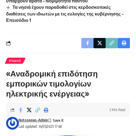
υπάρχουν άβατα – Νομιμότητα παντού
Τα νησιά έχουν παραδοθεί στις κερδοσκοπικές
διαθέσεις των ιδιωτών με τις ευλογίες της κυβέρνησης –
Επεισόδιο 1
ΡΟΔΟΣ
«Αναδρομική επιδότηση
εμπορικών τιμολογίων
ηλεκτρικής ενέργειας»
3 Min Read
Notosnews-Admin
Last updated: 14/05/2025 17:48