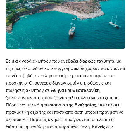
Σε μια αγορά ακινήτων που ανεβάζει διαρκώς ταχύτητα, με
τις τιμές οικοπέδων και επαγγελματικών χώρων να κινούνται
σε νέα υψηλά, η εκκλησιαστική περιουσία επιστρέφει στο
προσκήνιο. Οι συνεχείς διαγωνισμοί για μισθώσεις και
πωλήσεις ακινήτων σε
Αθήνα
και
Θεσσαλονίκη
ξαναφέρνουν στο τραπέζι ένα παλιό αλλά ανοιχτό ζήτημα.
Πόση είναι τελικά η
περιουσία της Εκκλησίας
, ποια είναι η
πραγματική αξία της και πόσο από αυτή μπορεί πράγματι να
αξιοποιηθεί. Παρά τις κινήσεις που γίνονται το τελευταίο
διάστημα, η μεγάλη εικόνα παραμένει θολή. Κανείς δεν