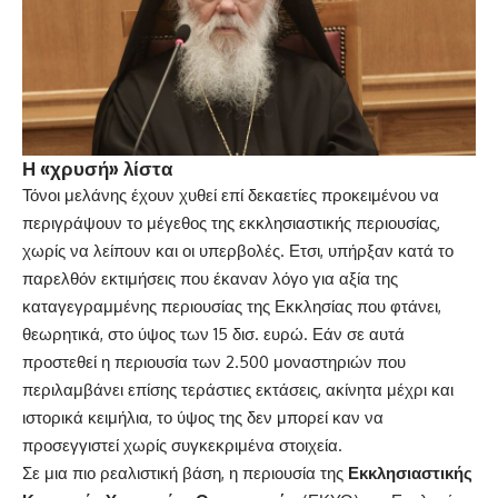
Η «χρυσή» λίστα
Τόνοι μελάνης έχουν χυθεί επί δεκαετίες προκειμένου να
περιγράψουν το μέγεθος της εκκλησιαστικής περιουσίας,
χωρίς να λείπουν και οι υπερβολές. Ετσι, υπήρξαν κατά το
παρελθόν εκτιμήσεις που έκαναν λόγο για αξία της
καταγεγραμμένης περιουσίας της Εκκλησίας που φτάνει,
θεωρητικά, στο ύψος των 15 δισ. ευρώ. Εάν σε αυτά
προστεθεί η περιουσία των 2.500 μοναστηριών που
περιλαμβάνει επίσης τεράστιες εκτάσεις, ακίνητα μέχρι και
ιστορικά κειμήλια, το ύψος της δεν μπορεί καν να
προσεγγιστεί χωρίς συγκεκριμένα στοιχεία.
Σε μια πιο ρεαλιστική βάση, η περιουσία της
Εκκλησιαστικής