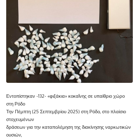
Εντοπίστηκαν -132- «φιξάκια» κοκαΐνης σε υπαίθριο χώρο
στη Ρόδο
Την Πέμπτη (25 Σεπτεμβρίου 2025) στη Ρόδο, στο πλαίσιο
στοχευμένων
δράσεων για την καταπολέμηση της διακίνησης ναρκωτικών
ουσιών,