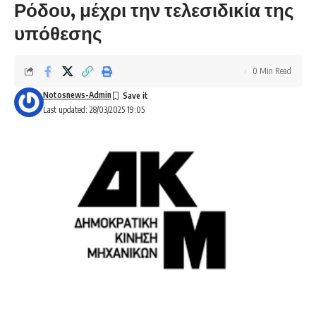
Ρόδου, μέχρι την τελεσιδικία της
υπόθεσης
0 Min Read
Notosnews-Admin
Last updated: 28/03/2025 19:05