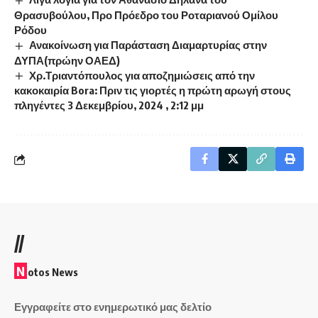
Θρασυβούλου, Προ Πρόεδρο του Ροταριανού Ομίλου
Ρόδου
Ανακοίνωση για Παράσταση Διαμαρτυρίας στην
ΔΥΠΑ(πρώην ΟΑΕΔ)
Χρ.Τριαντόπουλος για αποζημιώσεις από την
κακοκαιρία Bora: Πριν τις γιορτές η πρώτη αρωγή στους
πληγέντες 3 Δεκεμβρίου, 2024 , 2:12 μμ
//
N
otos News
Εγγραφείτε στο ενημερωτικό μας δελτίο