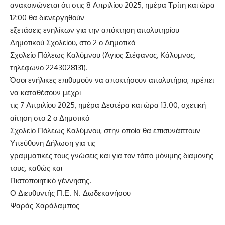
ανακοινώνεται ότι στις 8 Απριλίου 2025, ημέρα Τρίτη και ώρα
12:00 θα διενεργηθούν
εξετάσεις ενηλίκων για την απόκτηση απολυτηρίου
Δημοτικού Σχολείου, στο 2 ο Δημοτικό
Σχολείο Πόλεως Καλύμνου (Άγιος Στέφανος, Κάλυμνος,
τηλέφωνο 2243028131).
Όσοι ενήλικες επιθυμούν να αποκτήσουν απολυτήριο, πρέπει
να καταθέσουν μέχρι
τις 7 Απριλίου 2025, ημέρα Δευτέρα και ώρα 13.00, σχετική
αίτηση στο 2 ο Δημοτικό
Σχολείο Πόλεως Καλύμνου, στην οποία θα επισυνάπτουν
Υπεύθυνη Δήλωση για τις
γραμματικές τους γνώσεις και για τον τόπο μόνιμης διαμονής
τους, καθώς και
Πιστοποιητικό γέννησης.
Ο Διευθυντής Π.Ε. Ν. Δωδεκανήσου
Ψαράς Χαράλαμπος