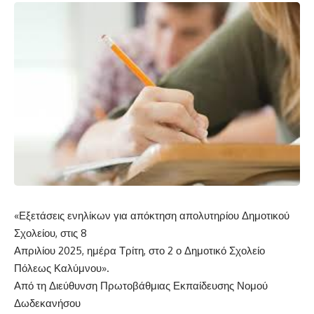
«Εξετάσεις ενηλίκων για απόκτηση απολυτηρίου Δημοτικού
Σχολείου, στις 8
Απριλίου 2025, ημέρα Τρίτη, στο 2 ο Δημοτικό Σχολείο
Πόλεως Καλύμνου».
Από τη Διεύθυνση Πρωτοβάθμιας Εκπαίδευσης Νομού
Δωδεκανήσου