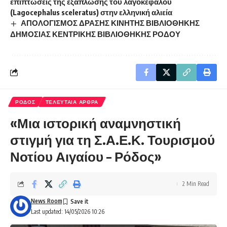
επιπτώσεις της εξάπλωσης του λαγοκέφαλου
(Lagocephalus sceleratus) στην ελληνική αλιεία
ΑΠΟΛΟΓΙΣΜΟΣ ΔΡΑΣΗΣ ΚΙΝΗΤΗΣ ΒΙΒΛΙΟΘΗΚΗΣ
ΔΗΜΟΣΙΑΣ ΚΕΝΤΡΙΚΗΣ ΒΙΒΛΙΟΘΗΚΗΣ ΡΟΔΟΥ
ΡΟΔΟΣ
ΤΕΛΕΥΤΑΙΑ ΑΡΘΡΑ
«Μια ιστορική αναμνηστική
στιγμή για τη Σ.Α.Ε.Κ. Τουρισμού
Νοτίου Αιγαίου – Ρόδος»
2 Min Read
News Room
Last updated: 14/05/2026 10:26