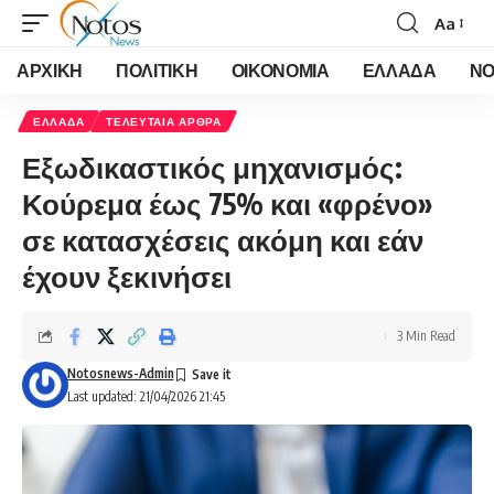
Aa
Font
Resizer
ΑΡΧΙΚΗ
ΠΟΛΙΤΙΚΗ
ΟΙΚΟΝΟΜΙΑ
ΕΛΛΑΔΑ
ΝΟ
ΕΛΛΑΔΑ
ΤΕΛΕΥΤΑΙΑ ΑΡΘΡΑ
Εξωδικαστικός μηχανισμός:
Κούρεμα έως 75% και «φρένο»
σε κατασχέσεις ακόμη και εάν
έχουν ξεκινήσει
3 Min Read
Notosnews-Admin
Last updated: 21/04/2026 21:45