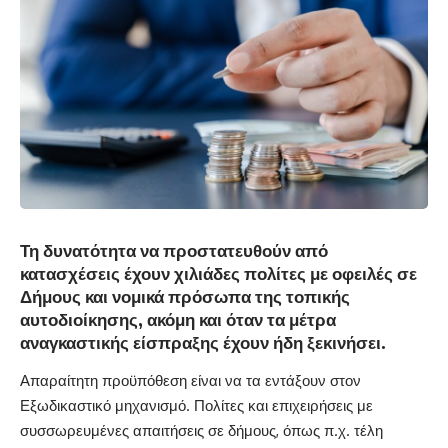
Τη δυνατότητα να προστατευθούν από
κατασχέσεις έχουν χιλιάδες πολίτες με οφειλές σε
Δήμους και νομικά πρόσωπα της τοπικής
αυτοδιοίκησης, ακόμη και όταν τα μέτρα
αναγκαστικής είσπραξης έχουν ήδη ξεκινήσει.
Απαραίτητη προϋπόθεση είναι να τα εντάξουν στον
Εξωδικαστικό μηχανισμό. Πολίτες και επιχειρήσεις με
συσσωρευμένες απαιτήσεις σε δήμους, όπως π.χ. τέλη