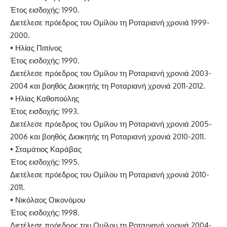
Έτος εισδοχής: 1990.
Διετέλεσε πρόεδρος του Ομίλου
τη Ροταριανή χρονιά 1999-
2000.
•
Ηλίας Πιπίνος
Έτος εισδοχής: 1990.
Διετέλεσε πρόεδρος του Ομίλου
τη Ροταριανή χρονιά 2003-
2004 και βοηθός Διοικητής τη Ροταριανή χρονιά 2011-2012.
•
Ηλίας Καθοπούλης
Έτος εισδοχής: 1993.
Διετέλεσε πρόεδρος του Ομίλου
τη Ροταριανή χρονιά 2005-
2006 και βοηθός Διοικητής τη Ροταριανή χρονιά 2010-2011.
•
Σταμάτιος Καράβας
Έτος εισδοχής: 1995.
Διετέλεσε πρόεδρος του Ομίλου
τη Ροταριανή χρονιά 2010-
2011.
•
Νικόλαος Οικονόμου
Έτος εισδοχής: 1998.
Διετέλεσε πρόεδρος του Ομίλου
τη Ροταριανή χρονιά 2004-