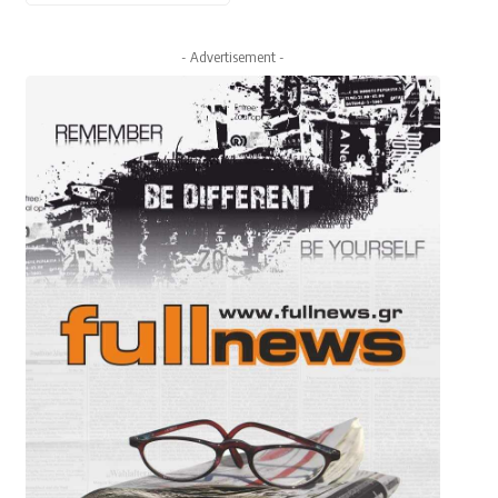
- Advertisement -