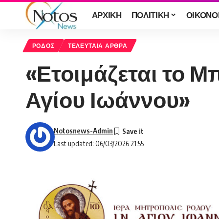
ΑΡΧΙΚΗ
ΠΟΛΙΤΙΚΗ
ΟΙΚΟΝΟ
ΡΟΔΟΣ
ΤΕΛΕΥΤΑΙΑ ΑΡΘΡΑ
«Ετοιμάζεται το Μ
Αγίου Ιωάννου»
Notosnews-Admin
Last updated: 06/03/2026 21:55