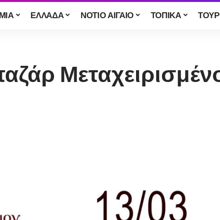
ΜΙΑ
ΕΛΛΑΔΑ
ΝΟΤΙΟ ΑΙΓΑΙΟ
ΤΟΠΙΚΑ
ΤΟΥΡ
παζάρ Μεταχειρισμένου