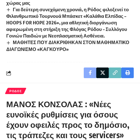
χώρας μας
Για δεύτερη συνεχόμενη χρονιά, η Ρόδος φιλοξενεί το
Φιλανθρωπικό Τουρνουά Μπάσκετ «Καλάθια Ελπίδας –
HOOPS FOR HOPE 2026», μια αθλητική διοργάνωση
αφιερωμένη στη στήριξη της Φλόγας Ρόδου – Συλλόγου
Γονιών Παιδιών με Νεοπλασματική Ασθένεια.
ΜΑΘΗΤΕΣ ΠΟΥ ΔΙΑΚΡΙΘΗΚΑΝ ΣΤΟΝ ΜΑΘΗΜΑΤΙΚΟ
ΔΙΑΓΩΝΙΣΜΟ «ΚΑΓΚΟΥΡΟ»
ΡΟΔΟΣ
ΜΑΝΟΣ ΚΟΝΣΟΛΑΣ : «Νέες
ευνοϊκές ρυθμίσεις για όσους
έχουν οφειλές προς το δημόσιο,
τις τράπεζες και τους servicers»