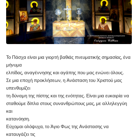
Το Πάσχα είναι μια γιορτή βαθιάς πνευματικής σημασίας, ένα
μήνυμα
ελπίδας, αναγέννησης και αγάπης που μας ενώνει όλους.
Σε μια εποχή προκλήσεων, η Ανάσταση του Χριστού μας
υπενθυμίζει
τη δύναμη της πίστης και της ενότητας. Είναι μια ευκαιρία να
σταθούμε δίπλα στους συνανθρώπους μας, με αλληλεγγύη
και
κατανόηση.
Εύχομαι ολόψυχα, το Άγιο Φως της Ανάστασης να
καταυγάζει τις