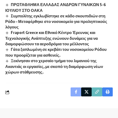
ΠΡΩΤΑΘΛΗΜΑ ΕΛΛΑΔΑΣ ΑΝΔΡΩΝ ΓΥΝΑΙΚΩΝ 5-6
ΙΟΥΛΙΟΥ ΣΤΟ ΟΑΚΑ
Συμπολίτης εγκλωβίστηκε σε κάδο σκουπιδιών στη
Ρόδο – Μεταφέρθηκε στο νοσοκομείο για προληπτικούς
λόγους
Fraport Greece και Εθνικό Κέντρο Έρευνας και
Τεχνολογικής Ανάπτυξης ενώνουν δυνάμεις για να
διαμορφώσουν τα αεροδρόμια του μέλλοντος
Γάτα ξαπλωμένη σε κρεβάτι του νοσοκομείου Ρόδου
που προορίζεται για ασθενείς.
Ξεκίνησαν στο χερσαίο τμήμα του λιμανιού της
Ακαντιάς οι εργασίες, με σκοπό τη διαμόρφωση νέων
χώρων στάθμευσης.