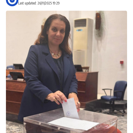
Last updated: 26/11/2025 19:29