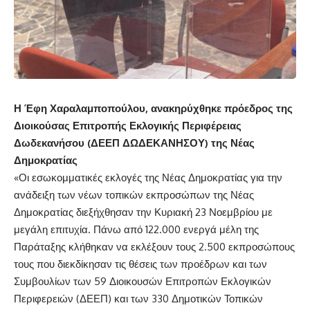
Η Έφη Χαραλαμποπούλου, ανακηρύχθηκε πρόεδρος της
Διοικούσας Επιτροπής Εκλογικής Περιφέρειας
Δωδεκανήσου (ΔΕΕΠ ΔΩΔΕΚΑΝΗΣΟΥ) της Νέας
Δημοκρατίας
«Οι εσωκομματικές εκλογές της Νέας Δημοκρατίας για την
ανάδειξη των νέων τοπικών εκπροσώπων της Νέας
Δημοκρατίας διεξήχθησαν την Κυριακή 23 Νοεμβρίου με
μεγάλη επιτυχία. Πάνω από 122.000 ενεργά μέλη της
Παράταξης κλήθηκαν να εκλέξουν τους 2.500 εκπροσώπους
τους που διεκδίκησαν τις θέσεις των προέδρων και των
Συμβουλίων των 59 Διοικουσών Επιτροπών Εκλογικών
Περιφερειών (ΔΕΕΠ) και των 330 Δημοτικών Τοπικών