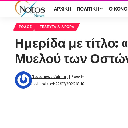
ΑΡΧΙΚΗ
ΠΟΛΙΤΙΚΗ
ΟΙΚΟΝΟ
ΡΟΔΟΣ
ΤΕΛΕΥΤΑΙΑ ΑΡΘΡΑ
Ημερίδα με τίτλο:
Μυελού των Οστώ
Notosnews-Admin
Last updated: 22/03/2026 18:16