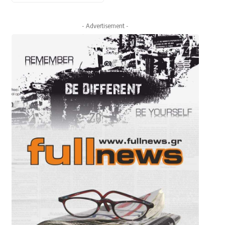
- Advertisement -