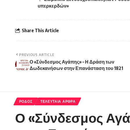
υπερκερδών»
Share This Article
PREVIOUS ARTICLE
Ο «Σύνδεσμος Αγάπης» – Η Δράση των
Δωδεκανήσων στην Επανάσταση του 1821
ΡΟΔΟΣ
ΤΕΛΕΥΤΑΙΑ ΑΡΘΡΑ
Ο «Σύνδεσμος Αγ