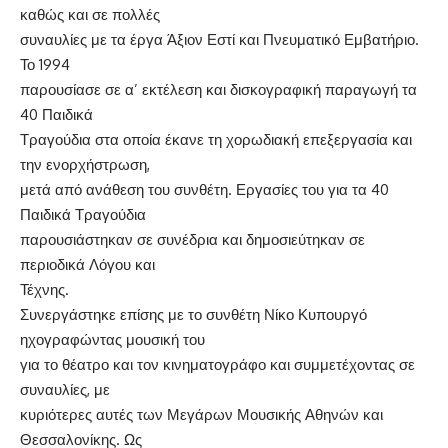
καθώς και σε πολλές
συναυλίες με τα έργα Άξιον Εστί και Πνευματικό Εμβατήριο.
Το 1994
παρουσίασε σε α’ εκτέλεση και δισκογραφική παραγωγή τα
40 Παιδικά
Τραγούδια στα οποία έκανε τη χορωδιακή επεξεργασία και
την ενορχήστρωση,
μετά από ανάθεση του συνθέτη. Εργασίες του για τα 40
Παιδικά Τραγούδια
παρουσιάστηκαν σε συνέδρια και δημοσιεύτηκαν σε
περιοδικά Λόγου και
Τέχνης.
Συνεργάστηκε επίσης με το συνθέτη Νίκο Κυπουργό
ηχογραφώντας μουσική του
για το θέατρο και τον κινηματογράφο και συμμετέχοντας σε
συναυλίες, με
κυριότερες αυτές των Μεγάρων Μουσικής Αθηνών και
Θεσσαλονίκης. Ως