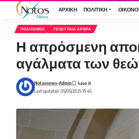
ΑΡΧΙΚΗ
ΠΟΛΙΤΙΚΗ
ΟΙΚΟΝΟ
ΠΟΛΙΤΙΣΜΟΣ
ΤΕΛΕΥΤΑΙΑ ΑΡΘΡΑ
Η απρόσμενη αποκ
αγάλματα των θεώ
Notosnews-Admin
Last updated: 05/05/2025 19:45