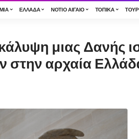
ΜΙΑ
ΕΛΛΑΔΑ
ΝΟΤΙΟ ΑΙΓΑΙΟ
ΤΟΠΙΚΑ
ΤΟΥΡ
άλυψη μιας Δανής ισ
ν στην αρχαία Ελλάδ