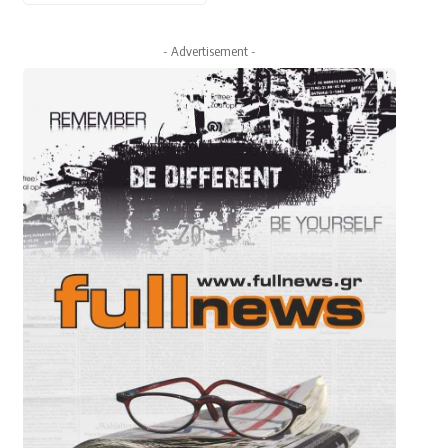
- Advertisement -