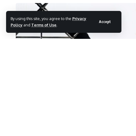
By using this site, you agree to the
Privacy
Accept
Policy
and
Terms of Use
.