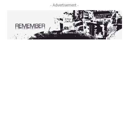
- Advertisement -