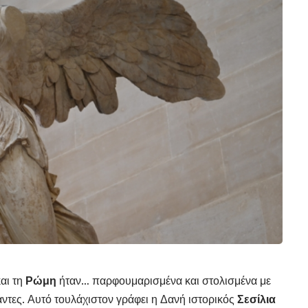
αι τη
Ρώμη
ήταν… παρφουμαρισμένα και στολισμένα με
ντες. Αυτό τουλάχιστον γράφει η Δανή ιστορικός
Σεσίλια