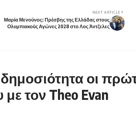
NEXT ARTICLE
Μαρία Μενούνος: Πρέσβης της Ελλάδας στους
Ολυμπιακούς Αγώνες 2028 στο Λος Άντζελες
τη δημοσιότητα οι πρώ
με τον Theo Evan