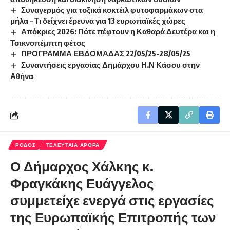
Συναγερμός για τοξικά κοκτέιλ φυτοφαρμάκων στα
μήλα – Τι δείχνει έρευνα για 13 ευρωπαϊκές χώρες
Απόκριες 2026: Πότε πέφτουν η Καθαρά Δευτέρα και η
Τσικνοπέμπτη φέτος
ΠΡΟΓΡΑΜΜΑ ΕΒΔΟΜΑΔΑΣ 22/05/25-28/05/25
Συναντήσεις εργασίας Δημάρχου Η.Ν Κάσου στην
Αθήνα
ΡΟΔΟΣ
ΤΕΛΕΥΤΑΙΑ ΑΡΘΡΑ
Ο Δήμαρχος Χάλκης κ.
Φραγκάκης Ευάγγελος
συμμετείχε ενεργά στις εργασίες
της Ευρωπαϊκής Επιτροπής των