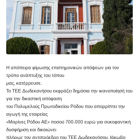
Η απόπειρα φίμωσης επιστημονικών απόψεων για τον
τρόπο ανάπτυξης του τόπου
μας, κατέρρευσε.
Το ΤΕΕ Δωδεκανήσου εκφράζει δημόσια την ικανοποίησή του
για την δικαστική απόφαση
του Πολυμελούς Πρωτοδικείου Ρόδου που απορρίπτει την
αγωγή της εταιρείας
«Μαρίνες Ρόδου ΑΕ» ποσού 700.000 ευρώ για συκοφαντική
δυσφήμιση και δικαιώνει
πλήρως τον αντιπρόεδρο του ΤΕΕ Δωδεκανήσου, Ιάκωβο