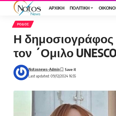
ΑΡΧΙΚΗ
ΠΟΛΙΤΙΚΗ
ΟΙΚΟΝΟ
ΡΟΔΟΣ
Η δημοσιογράφος 
τον ´Ομιλο UNESC
Notosnews-Admin
Last updated: 09/12/2024 16:55