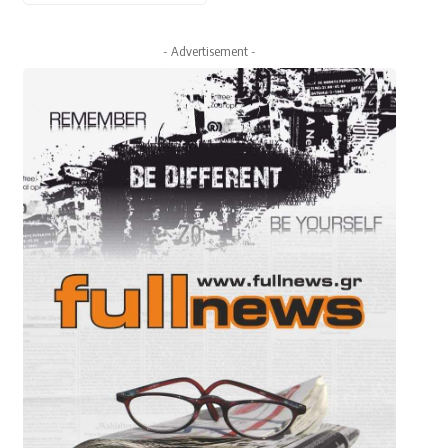
- Advertisement -