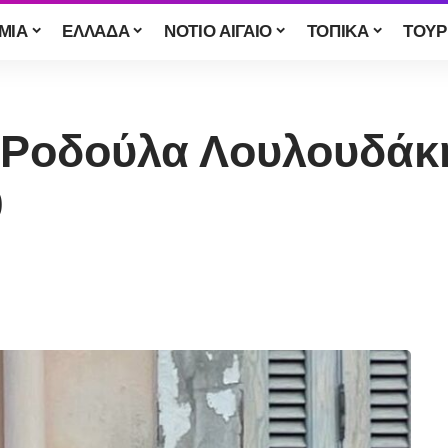
ΜΙΑ
ΕΛΛΑΔΑ
ΝΟΤΙΟ ΑΙΓΑΙΟ
ΤΟΠΙΚΑ
ΤΟΥΡ
Ροδούλα Λουλουδάκη
O