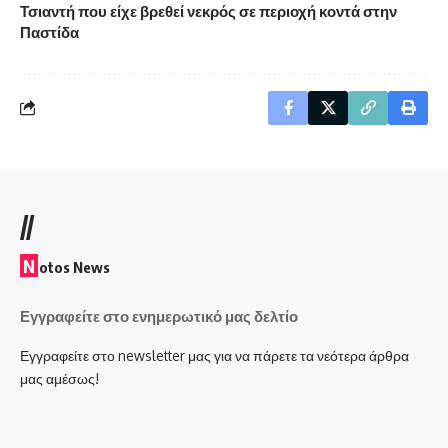
Τσιαντή που είχε βρεθεί νεκρός σε περιοχή κοντά στην
Παστίδα
//
N
otos News
Εγγραφείτε στο ενημερωτικό μας δελτίο
Εγγραφείτε στο newsletter μας για να πάρετε τα νεότερα άρθρα
μας αμέσως!