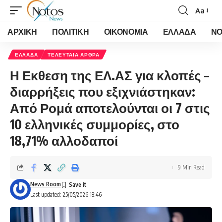
Aa
Font
Resizer
ΑΡΧΙΚΗ
ΠΟΛΙΤΙΚΗ
ΟΙΚΟΝΟΜΙΑ
ΕΛΛΑΔΑ
ΝΟ
ΕΛΛΑΔΑ
ΤΕΛΕΥΤΑΙΑ ΑΡΘΡΑ
Η Εκθεση της ΕΛ.ΑΣ για κλοπές –
διαρρήξεις που εξιχνιάστηκαν:
Από Ρομά αποτελούνται οι 7 στις
10 ελληνικές συμμορίες, στο
18,71% αλλοδαποί
9 Min Read
News Room
Last updated: 25/05/2026 18:46