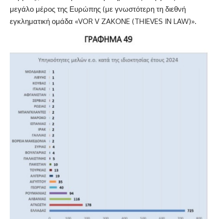
μεγάλο μέρος της Ευρώπης (με γνωστότερη τη διεθνή
εγκληματική ομάδα «VOR V ZAKONE (THIEVES IN LAW)».