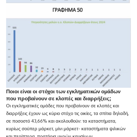
Ποιοι είναι οι στόχοι των εγκληματικών ομάδων
που προβαίνουν σε κλοπές και διαρρήξεις;
Οι εγκληματικές ομάδες που προβαίνουν σε κλοπές και
διαρρήξεις έχουν ως κύριο στόχο τις οικίες, τα σπίτια δηλαδή,
σε ποσοστό 43,66% και ακολουθούν: τα καταστήματα,
κυρίως σούπερ μάρκετ, μίνι μάρκετ- καταστήματα ψιλικών
και περίπτερα, πρατήρια υγρών καυσίμων,