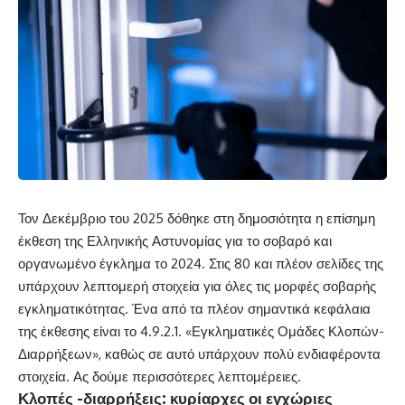
Τον Δεκέμβριο του 2025 δόθηκε στη δημοσιότητα η επίσημη
έκθεση της Ελληνικής Αστυνομίας για το σοβαρό και
οργανωμένο έγκλημα το 2024. Στις 80 και πλέον σελίδες της
υπάρχουν λεπτομερή στοιχεία για όλες τις μορφές σοβαρής
εγκληματικότητας. Ένα από τα πλέον σημαντικά κεφάλαια
της έκθεσης είναι το 4.9.2.1. «Εγκληματικές Ομάδες Κλοπών-
Διαρρήξεων», καθώς σε αυτό υπάρχουν πολύ ενδιαφέροντα
στοιχεία. Ας δούμε περισσότερες λεπτομέρειες.
Κλοπές -διαρρήξεις: κυρίαρχες οι εγχώριες