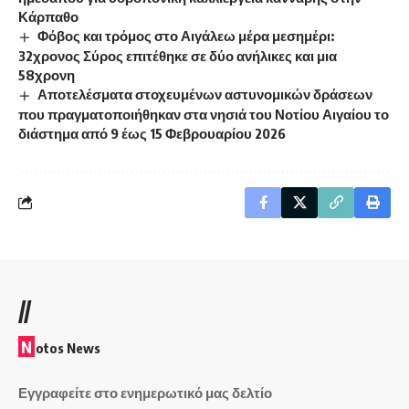
Κάρπαθο
Φόβος και τρόμος στο Αιγάλεω μέρα μεσημέρι:
32χρονος Σύρος επιτέθηκε σε δύο ανήλικες και μια
58χρονη
Αποτελέσματα στοχευμένων αστυνομικών δράσεων
που πραγματοποιήθηκαν στα νησιά του Νοτίου Αιγαίου το
διάστημα από 9 έως 15 Φεβρουαρίου 2026
//
N
otos News
Εγγραφείτε στο ενημερωτικό μας δελτίο