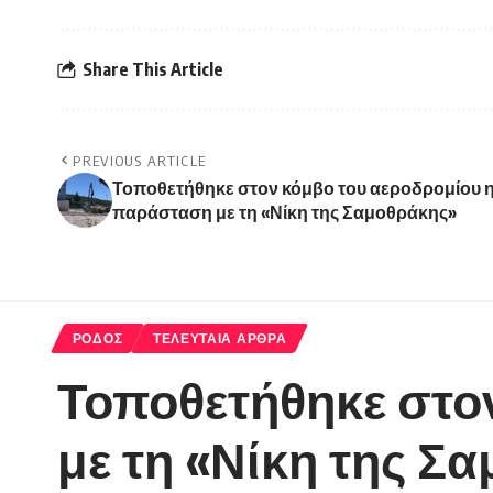
Share This Article
PREVIOUS ARTICLE
Τοποθετήθηκε στον κόμβο του αεροδρομίου 
παράσταση με τη «Νίκη της Σαμοθράκης»
ΡΟΔΟΣ
ΤΕΛΕΥΤΑΙΑ ΑΡΘΡΑ
Τοποθετήθηκε στο
με τη «Νίκη της Σ