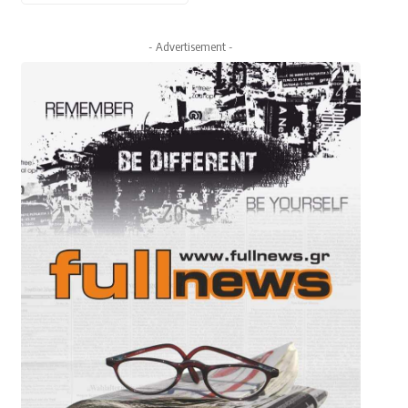
- Advertisement -