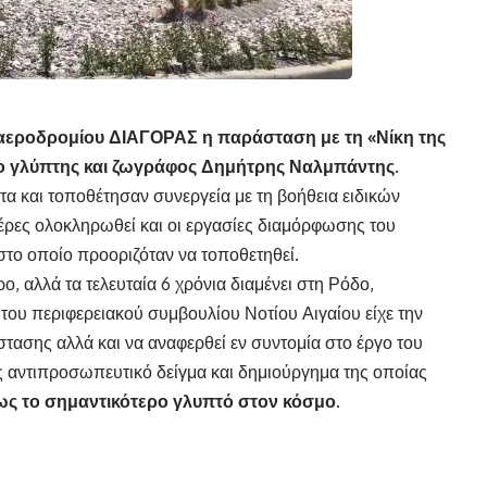
 αεροδρομίου ΔΙΑΓΟΡΑΣ η παράσταση με τη «Νίκη της
ο γλύπτης και ζωγράφος Δημήτρης Ναλμπάντης.
α και τοποθέτησαν συνεργεία με τη βοήθεια ειδικών
ρες ολοκληρωθεί και οι εργασίες διαμόρφωσης του
στο οποίο προοριζόταν να τοποθετηθεί.
, αλλά τα τελευταία 6 χρόνια διαμένει στη Ρόδο,
ου περιφερειακού συμβουλίου Νοτίου Αιγαίου είχε την
στασης αλλά και να αναφερθεί εν συντομία στο έργο του
ς αντιπροσωπευτικό δείγμα και δημιούργημα της οποίας
ως το σημαντικότερο γλυπτό στον κόσμο.