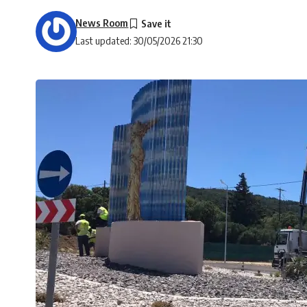
News Room
Last updated: 30/05/2026 21:30