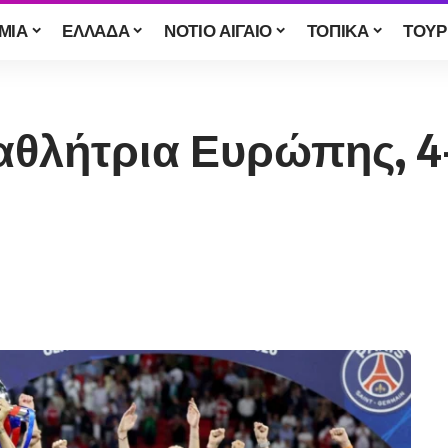
ΜΙΑ
ΕΛΛΑΔΑ
ΝΟΤΙΟ ΑΙΓΑΙΟ
ΤΟΠΙΚΑ
ΤΟΥΡ
αθλήτρια Ευρώπης, 4