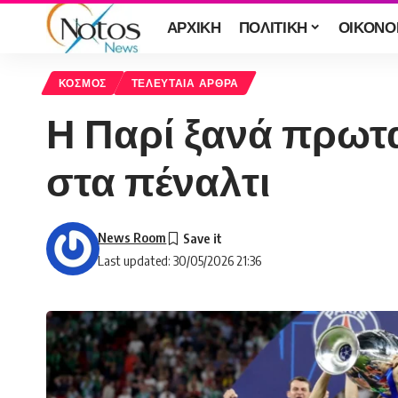
ΑΡΧΙΚΗ
ΠΟΛΙΤΙΚΗ
ΟΙΚΟΝΟ
ΚΟΣΜΟΣ
ΤΕΛΕΥΤΑΙΑ ΑΡΘΡΑ
Η Παρί ξανά πρωτ
στα πέναλτι
News Room
Last updated: 30/05/2026 21:36