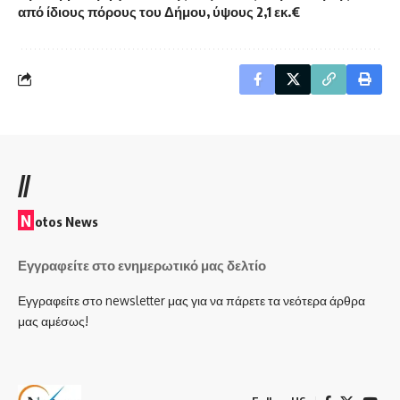
από ίδιους πόρους του Δήμου, ύψους 2,1 εκ.€
//
N
otos News
Εγγραφείτε στο ενημερωτικό μας δελτίο
Εγγραφείτε στο newsletter μας για να πάρετε τα νεότερα άρθρα
μας αμέσως!