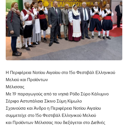
Η Περιφέρεια Νοτίου Αιγαίου στο 15ο Φεστιβάλ Ελληνικού
Μελιού και Προϊόντων
Μέλισσας
Με 19 παραγωγούς από τα νησιά Ρόδο Σύρο Κάλυμνο
Σέριφο Αστυπάλαια Σίκινο Σύμη Κίμωλο
Σχοινούσα και Άνδρο η Περιφέρεια Νοτίου Αιγαίου
συμμετείχε στο 15ο Φεστιβάλ Ελληνικού Μελιού
και Προϊόντων Μέλισσας που διεξάγεται στο Διεθνές