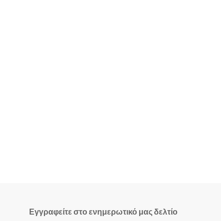
Εγγραφείτε στο ενημερωτικό μας δελτίο