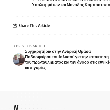
Υπολειμμάτων και Μονάδας Κομποστοπο
Share This Article
PREVIOUS ARTICLE
Συγχαρητήρια στην Ανδρική Ομάδα
Ποδοσφαίρου του Ιαλυσού για την κατάκτηση
του πρωταθλήματος και την άνοδο στις εθνικέ
κατηγορίες
//