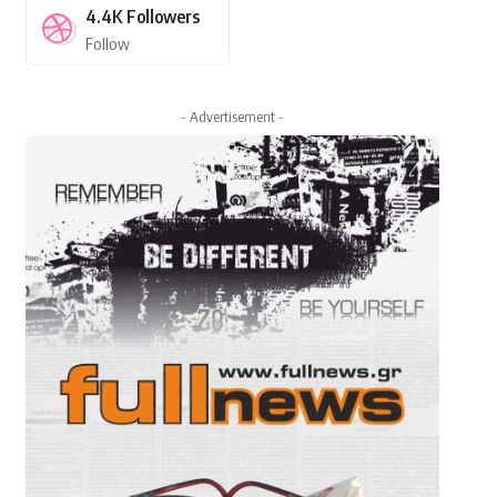
4.4K
Followers
Follow
- Advertisement -