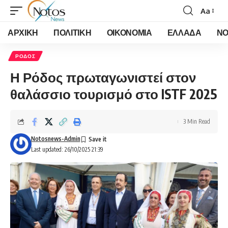
Aa
Font
Resizer
ΑΡΧΙΚΗ
ΠΟΛΙΤΙΚΗ
ΟΙΚΟΝΟΜΙΑ
ΕΛΛΑΔΑ
ΝΟ
ΡΟΔΟΣ
Η Ρόδος πρωταγωνιστεί στον
θαλάσσιο τουρισμό στο ISTF 2025
3 Min Read
Notosnews-Admin
Last updated: 26/10/2025 21:39