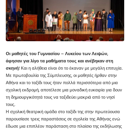
Οι μαθητές του Γυμνασίου – Λυκείου των Λειψών,
άφησαν για λίγο τα μαθήματα τους και ανέβηκαν στη
σκηνή!
Και η αλήθεια είναι ότι το έκαναν με μεγάλη επιτυχία.
Με πρωτοβουλία της Σύμπλευσης, οι μαθητές ήρθαν στην
Αθήνα και το ταξίδι τους ήταν πολλά περισσότερα από μια
σχολική εκδρομή, αποτέλεσε μια μοναδική ευκαιρία για δουν
τη δημιουργικότητά τους να ταξιδεύει μακριά από το νησί
τους.
Η σχολική θεατρική ομάδα στο ταξίδι της στην πρωτεύουσα
παρουσίασε τρεις παραστάσεις σε σχολεία της Αθήνας ενώ
έδωσε μια επιπλέον παράσταση στο πλαίσιο της εκδήλωσης