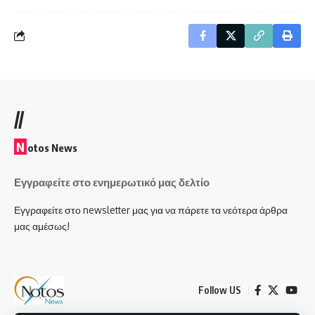
//
N
otos News
Εγγραφείτε στο ενημερωτικό μας δελτίο
Εγγραφείτε στο newsletter μας για να πάρετε τα νεότερα άρθρα
μας αμέσως!
Follow US