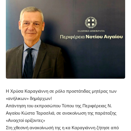
Η Χρύσα Καραγιάννη σε ρόλο προστάτιδας μητέρας των
«ανήλικων» δημάρχων!
Απάντηση του εκπροσώπου Τύπου της Περιφέρειας Ν.
Αιγαίου Κώστα
Ταρασλιά
, σε ανακοίνωση της παράταξης
«Ανοιχτοί ορίζοντες»
Στη χθεσινή ανακοίνωσή της η κα Καραγιάννη ζήτησε από