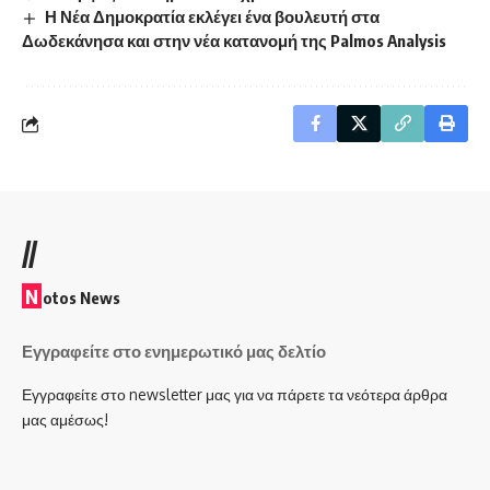
Η Νέα Δημοκρατία εκλέγει ένα βουλευτή στα
Δωδεκάνησα και στην νέα κατανομή της Palmos Analysis
//
N
otos News
Εγγραφείτε στο ενημερωτικό μας δελτίο
Εγγραφείτε στο newsletter μας για να πάρετε τα νεότερα άρθρα
μας αμέσως!